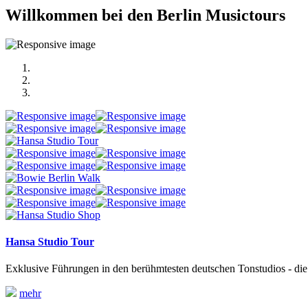
Willkommen bei den Berlin Musictours
Hansa Studio Tour
Exklusive Führungen in den berühmtesten deutschen Tonstudios -
mehr