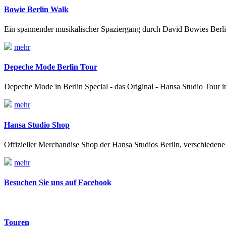
Bowie Berlin Walk
Ein spannender musikalischer Spaziergang durch David Bowies Berl
mehr
Depeche Mode Berlin Tour
Depeche Mode in Berlin Special - das Original - Hansa Studio Tour
mehr
Hansa Studio Shop
Offizieller Merchandise Shop der Hansa Studios Berlin, verschieden
mehr
Besuchen Sie uns auf Facebook
Touren