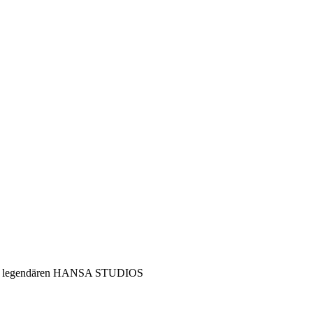
 die legendären HANSA STUDIOS